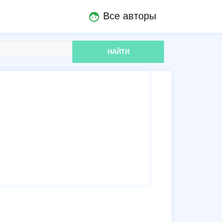
Все авторы
face
НАЙТИ